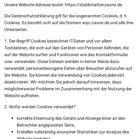
Unsere Website-Adresse lautet: https://stabbmattenzaune.de.
Die Datenschutzerklärung gilt für die sogenannten Cookies, d. h.
Cookies. Es bezieht sich auf die Domain
wpc-zaune.de
und alle ihre
Unterseiten.
1. Der Begriff Cookies bezeichnet IT-Daten und vor allem
Textdateien, die sich auf den Geräten von Personen befinden, die
auf der Website surfen und Funktionen wie das Kontaktformular
usw. verwenden. Diese Dateien werden in keiner Weise dazu
verwendet, personenbezogene Daten über Besucher abzurufen auf
die Website. Sie können die Verwendung von Cookies jederzeit
deaktivieren. Wir möchten Sie jedoch darauf hinweisen, dass
möglicherweise Probleme im Zusammenhang mit der Nutzung der
Website auftreten.
2. Wofür werden Cookies verwendet?
korrekte Erkennung des Geräts und Anzeige einer an den
Betrachter angepassten Seite,
Erstellen vollständig anonymer Statistiken zur Analyse des
Website-Verkehrs.