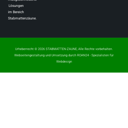
Lösungen
im Bereich
Stabmattenzäune.
Urheberrecht © 2026 STABMATTEN-ZAUNE, Alle Rechte vorbehalten.
Webseitengestaltung und Umsetzung durch
ROAN24
- Spezialisten für
Webdesign