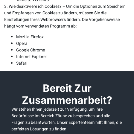
3. Wie deaktiviere ich Cookies? – Um die Optionen zum Speichern
und Empfangen von Cookies zu ändern, müssen Sie die
Einstellungen Ihres Webbrowsers ändern. Die Vorgehensweise
hängt vom verwendeten Programm ab:
Mozilla Firefox
Opera
Google Chrome
Internet Explorer
Safari
Bereit Zur
Zusammenarbeit?
Wir stehen Ihnen jederzeit zur Verfügung, um Ihre
Bedürfnisse im Bereich Zäune zu besprechen und alle
Fragen zu beantworten. Unser Expertenteam hilft Ihnen, die
perfekten Lösungen zu finden.