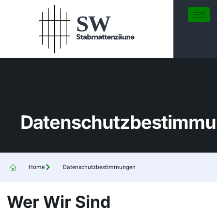
Datenschutzbestimm
Home
Datenschutzbestimmungen
Wer Wir Sind